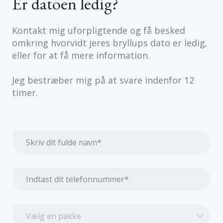
Er datoen ledig?
Kontakt mig uforpligtende og få besked
omkring hvorvidt jeres bryllups dato er ledig,
eller for at få mere information.
Jeg bestræber mig på at svare indenfor 12
timer.