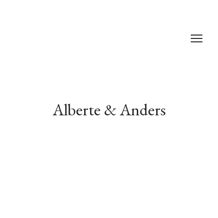
Alberte & Anders